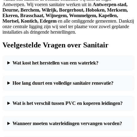
Antwerpen. Wij voeren sanitaire werken uit in
Antwerpen-stad,
Deurne, Berchem, Wilrijk, Borgerhout, Hoboken, Merksem,
Ekeren, Brasschaat, Wijnegem, Wommelgem, Kapellen,
Mortsel, Kontich, Edegem
en alle omliggende gemeenten. Dankzij
onze centrale ligging zijn wij snel ter plaatse voor zowel geplande
installaties als dringende herstellingen.
Veelgestelde Vragen over Sanitair
Wat kost het herstellen van een waterlek?
Hoe lang duurt een volledige sanitaire renovatie?
Wat is het verschil tussen PVC en koperen leidingen?
Wanneer moeten waterleidingen vervangen worden?