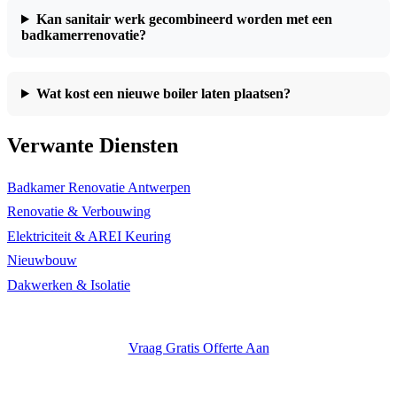
Kan sanitair werk gecombineerd worden met een
badkamerrenovatie?
Wat kost een nieuwe boiler laten plaatsen?
Verwante Diensten
Badkamer Renovatie Antwerpen
Renovatie & Verbouwing
Elektriciteit & AREI Keuring
Nieuwbouw
Dakwerken & Isolatie
Vraag Gratis Offerte Aan